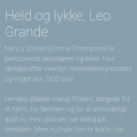
Held og lykke, Leo
Grande
Nancy Stokes (Emma Thompson) er
pensioneret skolelærer og enke. Hun
længes efter eventyr, menneskelig kontakt
og noget sex. GOD sex!
Hendes afdøde mand, Robert, sørgede for
et hjem, for familien og for et almindeligt
godt liv, men god sex var aldrig på
tjeklisten. Men nu hvor han er borte, har