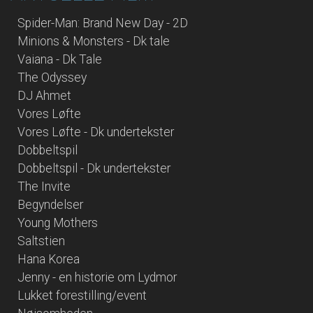
Spider-Man: Brand New Day - 2D
Minions & Monsters - Dk tale
Vaiana - Dk Tale
The Odyssey
DJ Ahmet
Vores Løfte
Vores Løfte - Dk undertekster
Dobbeltspil
Dobbeltspil - Dk undertekster
The Invite
Begyndelser
Young Mothers
Saltstien
Hana Korea
Jenny - en historie om Lydmor
Lukket forestilling/event