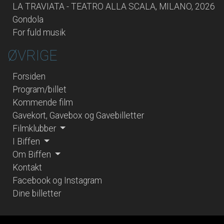
LA TRAVIATA - TEATRO ALLA SCALA, MILANO, 2026
Gondola
For fuld musik
ØVRIGE
Forsiden
Program/billet
Kommende film
Gavekort, Gavebox og Gavebilletter
Filmklubber
I Biffen
Om Biffen
Kontakt
Facebook og Instagram
Dine billetter