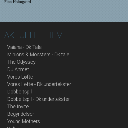
Finn Holmgaard
AKTUELLE FILM
Vaiana - Dk Tale
Minions & Monsters - Dk tale
The Odyssey
DJ Ahmet
Vores Løfte
Vores Løfte - Dk undertekster
Dobbeltspil
Dobbeltspil - Dk undertekster
The Invite
Begyndelser
Young Mothers