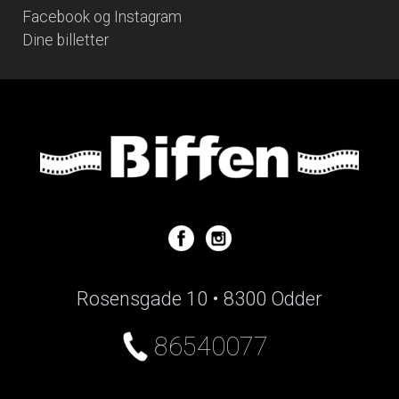
Facebook og Instagram
Dine billetter
Rosensgade 10 • 8300 Odder
86540077