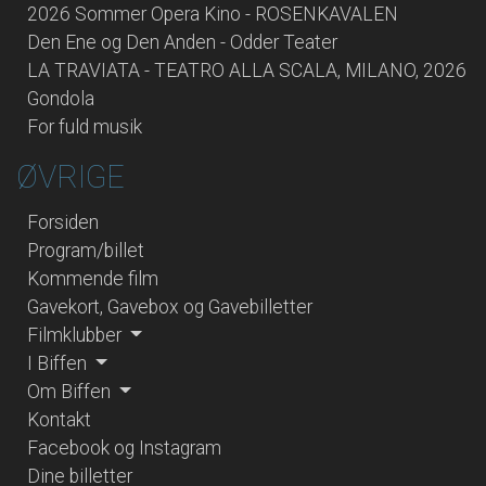
2026 Sommer Opera Kino - ROSENKAVALEN
Den Ene og Den Anden - Odder Teater
LA TRAVIATA - TEATRO ALLA SCALA, MILANO, 2026
Gondola
For fuld musik
ØVRIGE
Forsiden
Program/billet
Kommende film
Gavekort, Gavebox og Gavebilletter
Filmklubber
I Biffen
Om Biffen
Kontakt
Facebook og Instagram
Dine billetter