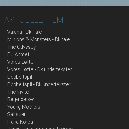
AKTUELLE FILM
Vaiana - Dk Tale
Minions & Monsters - Dk tale
The Odyssey
DJ Ahmet
Vores Løfte
Vores Løfte - Dk undertekster
Dobbeltspil
Dobbeltspil - Dk undertekster
The Invite
Begyndelser
Young Mothers
Saltstien
Hana Korea