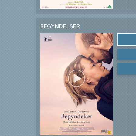
BEGYNDELSER