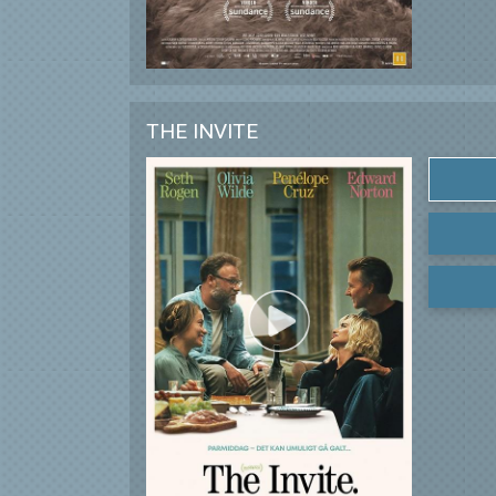
THE INVITE