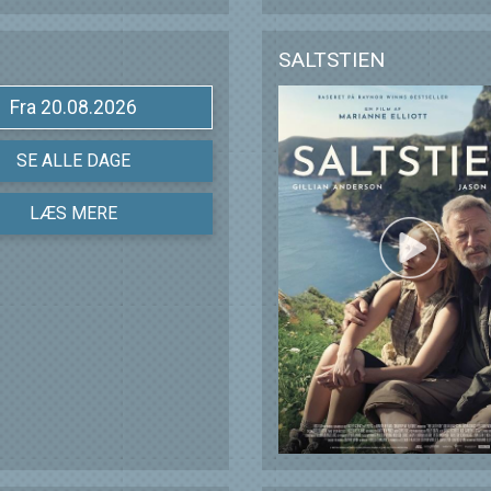
SALTSTIEN
Fra 20.08.2026
SE ALLE DAGE
LÆS MERE