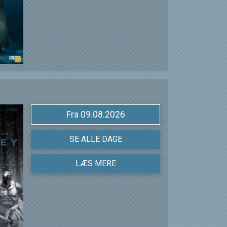
Fra 09.08.2026
SE ALLE DAGE
LÆS MERE