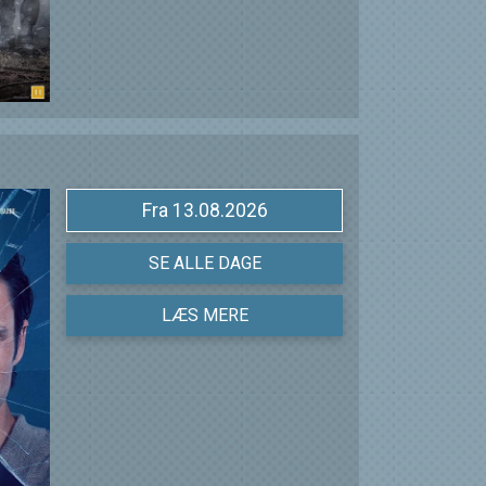
Fra 13.08.2026
SE ALLE DAGE
LÆS MERE