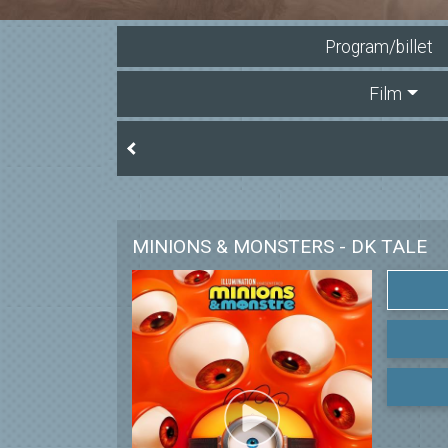
Program/billet
Film
MINIONS & MONSTERS - DK TALE