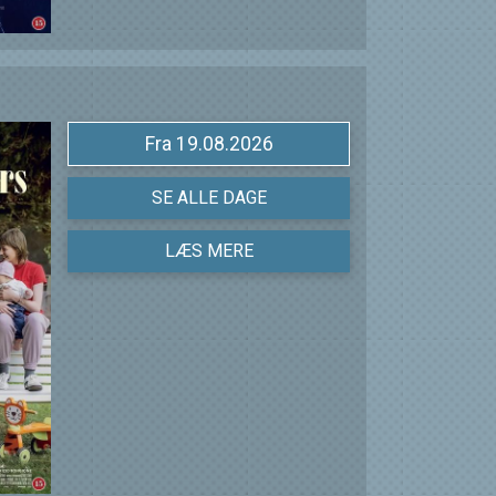
Fra 19.08.2026
SE ALLE DAGE
LÆS MERE