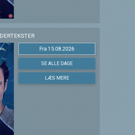
NDERTEKSTER
Fra 15.08.2026
SE ALLE DAGE
LÆS MERE