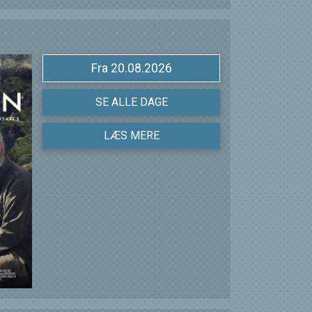
Fra 20.08.2026
SE ALLE DAGE
LÆS MERE