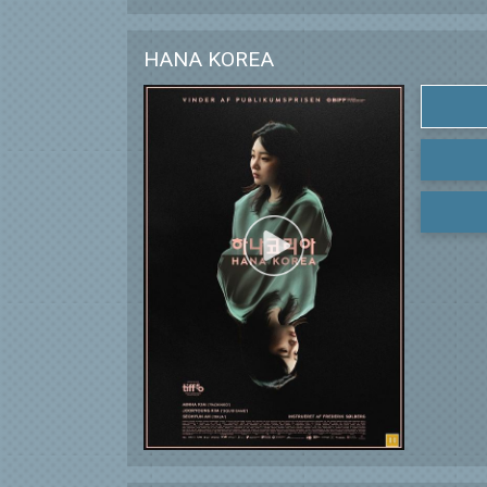
HANA KOREA