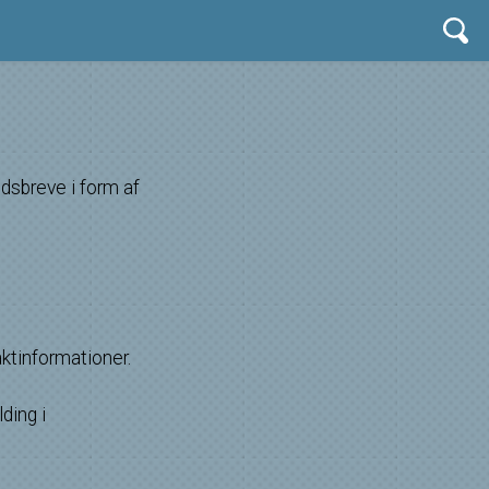
dsbreve i form af
ktinformationer.
ding i