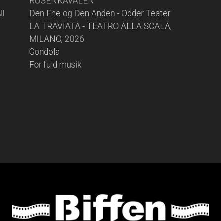
ROSENKAVALEN
NI
Den Ene og Den Anden - Odder Teater
LA TRAVIATA - TEATRO ALLA SCALA,
MILANO, 2026
Gondola
For fuld musik