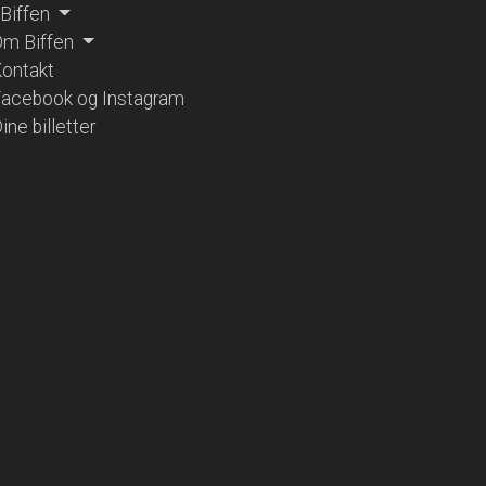
 Biffen
m Biffen
ontakt
acebook og Instagram
ine billetter