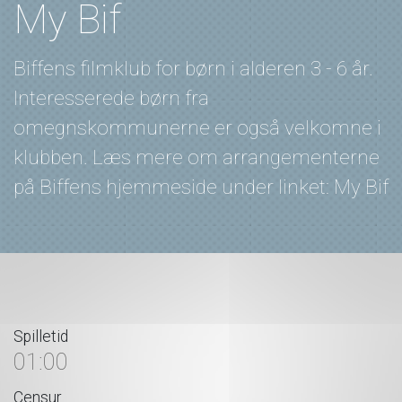
My Bif
Biffens filmklub for børn i alderen 3 - 6 år.
Interesserede børn fra
omegnskommunerne er også velkomne i
klubben. Læs mere om arrangementerne
på Biffens hjemmeside under linket: My Bif
Spilletid
01:00
Censur