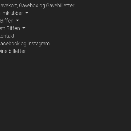
avekort, Gavebox og Gavebilletter
ilmklubber
 Biffen
m Biffen
ontakt
acebook og Instagram
ine billetter