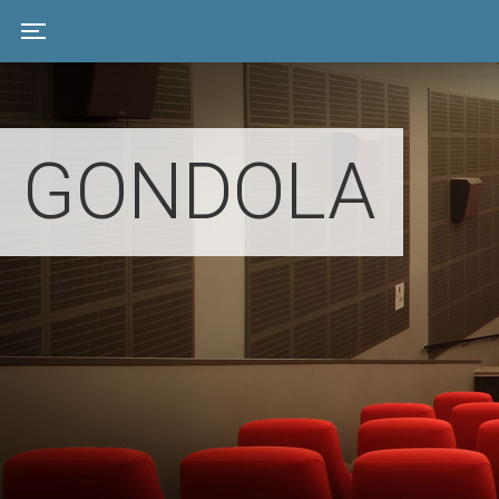
Toggle navigation
GONDOLA