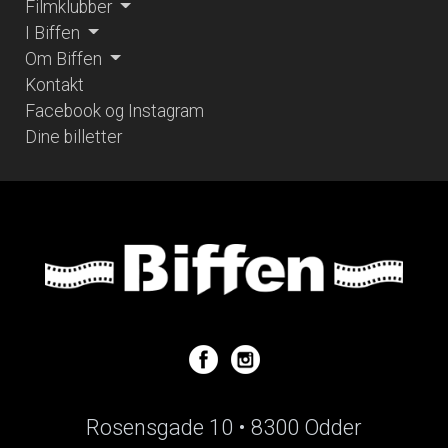
Filmklubber
I Biffen
Om Biffen
Kontakt
Facebook og Instagram
Dine billetter
Rosensgade 10 • 8300 Odder