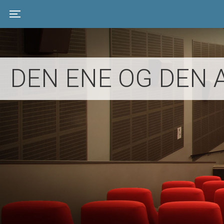
Toggle navigation
DEN ENE OG DEN 