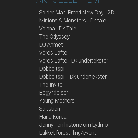
Spider-Man: Brand New Day - 2D
Minions & Monsters - Dk tale
Vaiana - Dk Tale
The Odyssey
DJ Ahmet
Vores Løfte
Vores Løfte - Dk undertekster
Dobbeltspil
Dobbeltspil - Dk undertekster
The Invite
Begyndelser
Young Mothers
Saltstien
Hana Korea
Jenny - en historie om Lydmor
Lukket forestilling/event