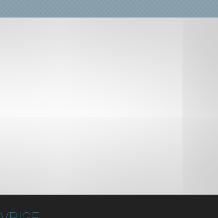
VRIGE