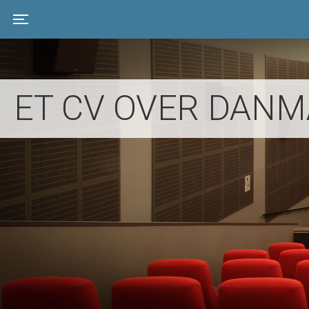
Toggle navigation
ET CV OVER DANM