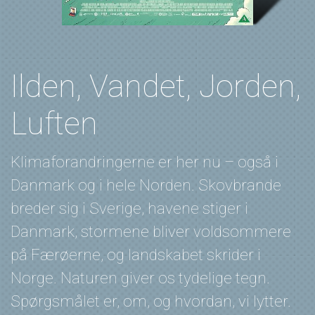
Ilden, Vandet, Jorden,
Luften
Klimaforandringerne er her nu – også i
Danmark og i hele Norden. Skovbrande
breder sig i Sverige, havene stiger i
Danmark, stormene bliver voldsommere
på Færøerne, og landskabet skrider i
Norge. Naturen giver os tydelige tegn.
Spørgsmålet er, om, og hvordan, vi lytter.