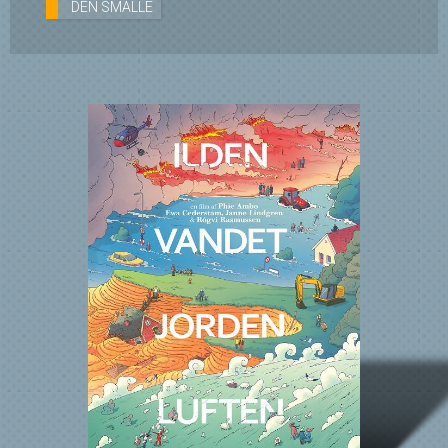
DEN SMALLE