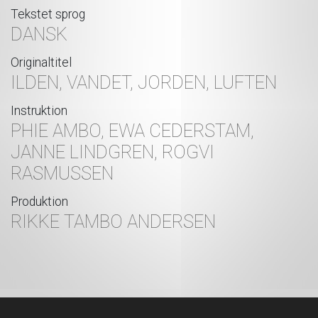
Tekstet sprog
DANSK
Originaltitel
ILDEN, VANDET, JORDEN, LUFTEN
Instruktion
PHIE AMBO, EWA CEDERSTAM,
JANNE LINDGREN, ROGVI
RASMUSSEN
Produktion
RIKKE TAMBO ANDERSEN