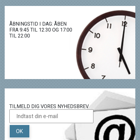
ÅBNINGSTID I DAG: ÅBEN
FRA 9:45 TIL 12:30 OG 17:00
TIL 22:00
TILMELD DIG VORES NYHEDSBREV
OK