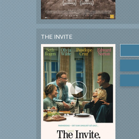
THE INVITE