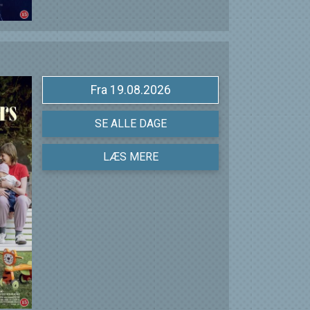
Fra 19.08.2026
SE ALLE DAGE
LÆS MERE