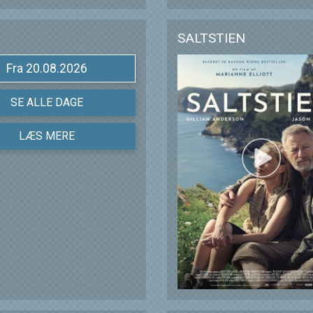
SALTSTIEN
Fra 20.08.2026
SE ALLE DAGE
LÆS MERE