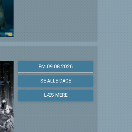
Fra 09.08.2026
SE ALLE DAGE
LÆS MERE