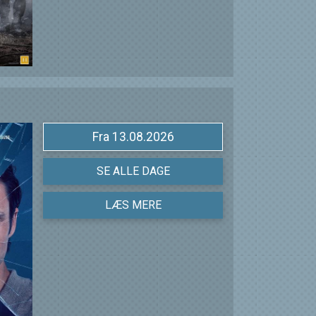
Fra 13.08.2026
SE ALLE DAGE
LÆS MERE