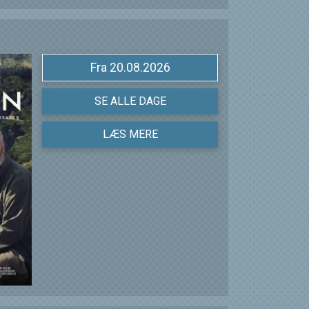
Fra 20.08.2026
SE ALLE DAGE
LÆS MERE