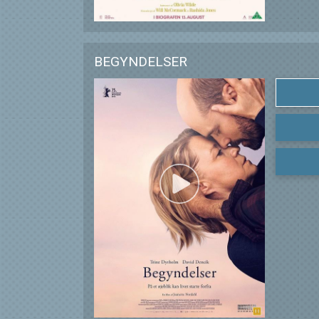
BEGYNDELSER