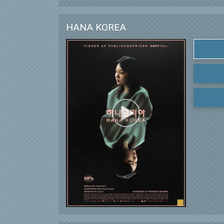
HANA KOREA