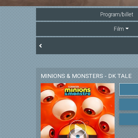
Program/billet
Film
MINIONS & MONSTERS - DK TALE