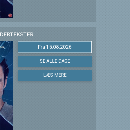
NDERTEKSTER
Fra 15.08.2026
SE ALLE DAGE
LÆS MERE