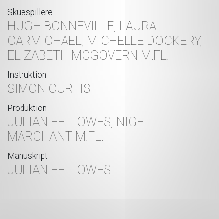
Skuespillere
HUGH BONNEVILLE, LAURA
CARMICHAEL, MICHELLE DOCKERY,
ELIZABETH MCGOVERN M.FL.
Instruktion
SIMON CURTIS
Produktion
JULIAN FELLOWES, NIGEL
MARCHANT M.FL.
Manuskript
JULIAN FELLOWES