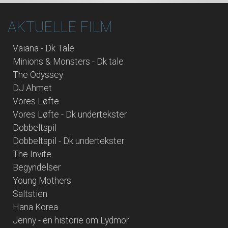
AKTUELLE FILM
Vaiana - Dk Tale
Minions & Monsters - Dk tale
The Odyssey
DJ Ahmet
Vores Løfte
Vores Løfte - Dk undertekster
Dobbeltspil
Dobbeltspil - Dk undertekster
The Invite
Begyndelser
Young Mothers
Saltstien
Hana Korea
Jenny - en historie om Lydmor