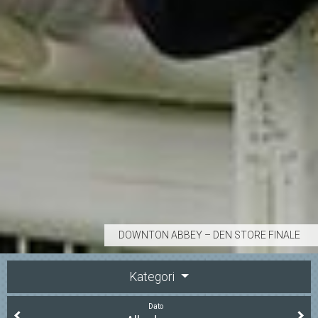
DOWNTON ABBEY – DEN STORE FINALE
Kategori
Dato