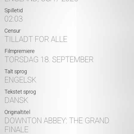
Spilletid
02:03
Censur
TILLADT FOR ALLE
Filmpremiere
TORSDAG 18. SEPTEMBER
Talt sprog
ENGELSK
Tekstet sprog
DANSK
Originaltitel
DOWNTON ABBEY: THE GRAND
FINALE