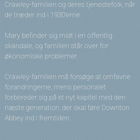
Crawley-familien og deres tjenestefolk, når
de træder ind i 1930'erne.
Mary befinder sig midt i en offentlig
skandale, og familien står over for
økonomiske problemer.
Crawley-familien må forsøge at omfavne
forandringerne, mens personalet
forbereder sig på et nyt kapitel med den
næste generation, der skal føre Downton
Abbey ind i fremtiden.