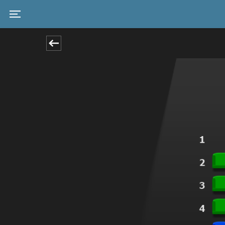
Toggle navigation