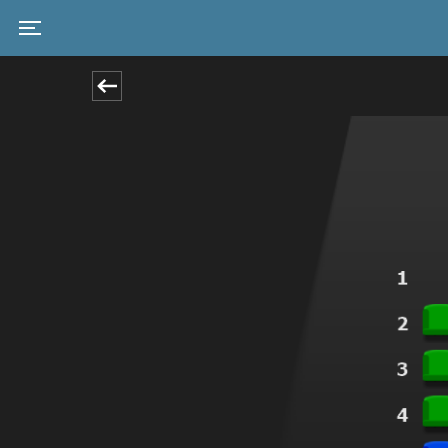
Toggle navigation