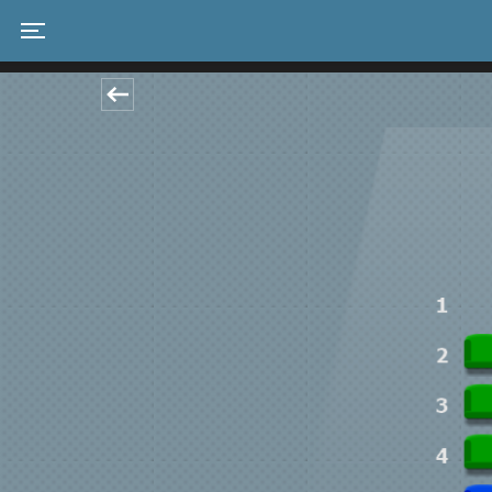
Toggle navigation