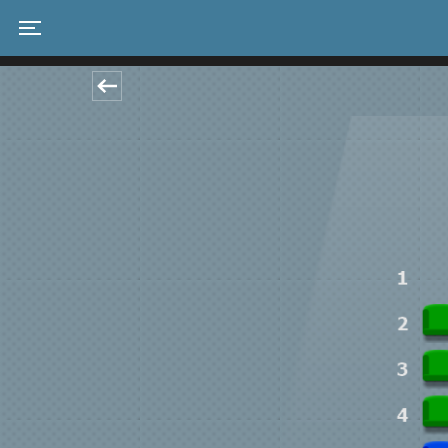
Toggle navigation