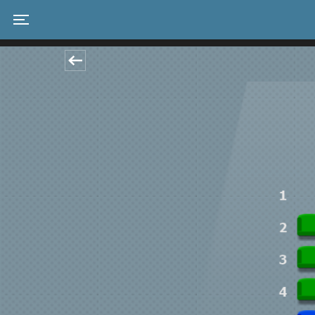
Toggle navigation