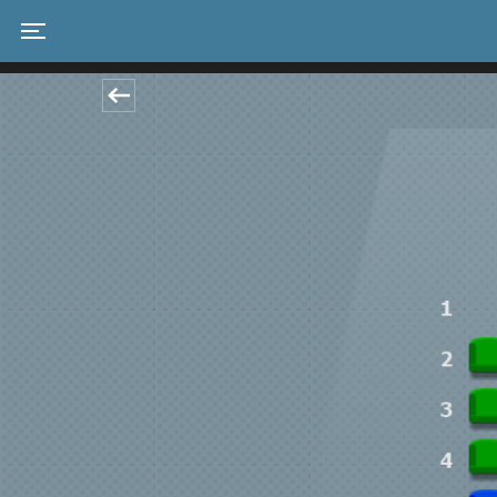
Toggle navigation